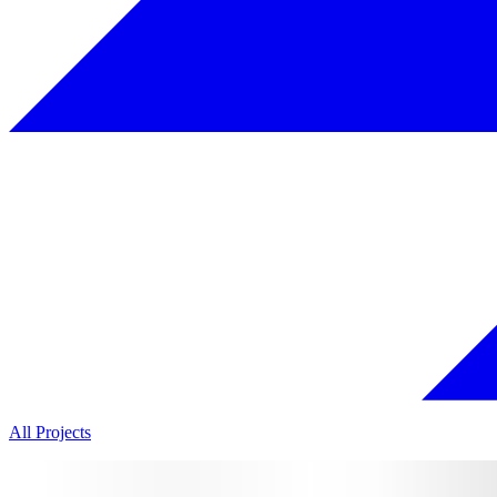
All Projects